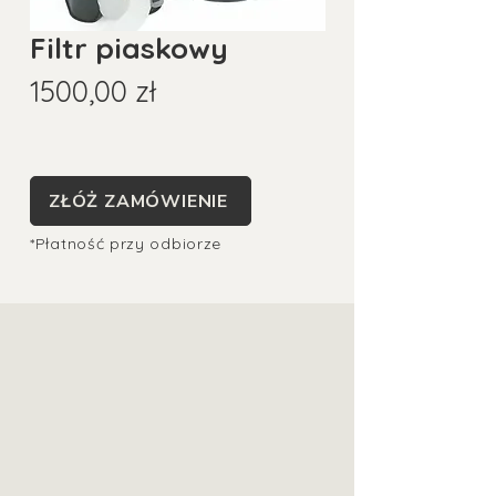
Filtr piaskowy
Cena
1500,00 zł
ZŁÓŻ ZAMÓWIENIE
*Płatność przy odbiorze