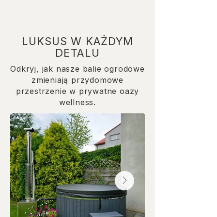
LUKSUS W KAŻDYM
DETALU
Odkryj, jak nasze balie ogrodowe
zmieniają przydomowe
przestrzenie w prywatne oazy
wellness.