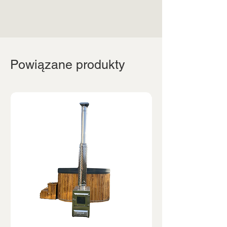
Powiązane produkty