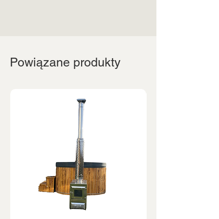
Powiązane produkty