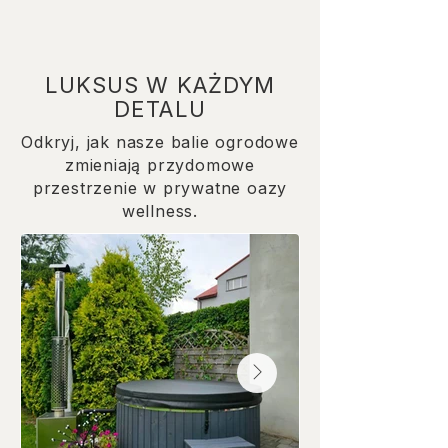
LUKSUS W KAŻDYM
DETALU
Odkryj, jak nasze balie ogrodowe
zmieniają przydomowe
przestrzenie w prywatne oazy
wellness.